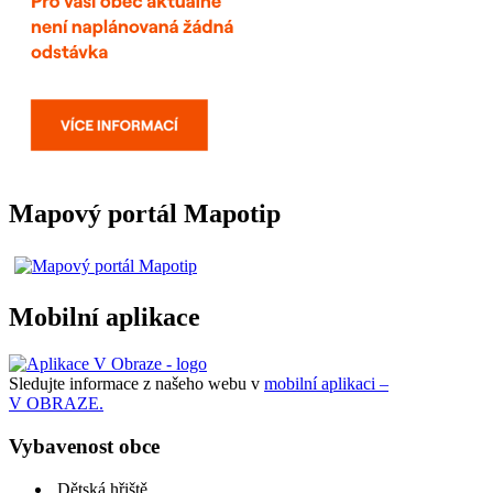
Mapový portál Mapotip
Mobilní aplikace
Sledujte informace z našeho webu v
mobilní aplikaci –
V OBRAZE.
Vybavenost obce
Dětská hřiště