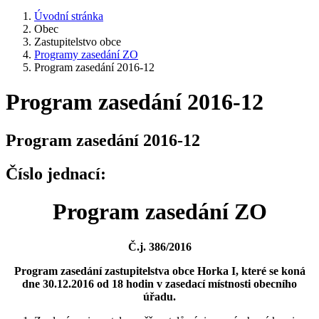
Úvodní stránka
Obec
Zastupitelstvo obce
Programy zasedání ZO
Program zasedání 2016-12
Program zasedání 2016-12
Program zasedání 2016-12
Číslo jednací:
Program zasedání ZO
Č.j. 386/2016
Program zasedání zastupitelstva obce Horka I, které se koná
dne 30.12.2016 od 18 hodin v zasedací místnosti obecního
úřadu.