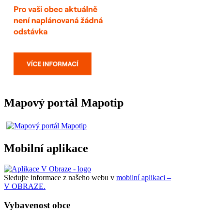
Mapový portál Mapotip
Mobilní aplikace
Sledujte informace z našeho webu v
mobilní aplikaci –
V OBRAZE.
Vybavenost obce