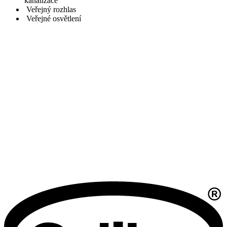
kanalizace
Veřejný rozhlas
Veřejné osvětlení