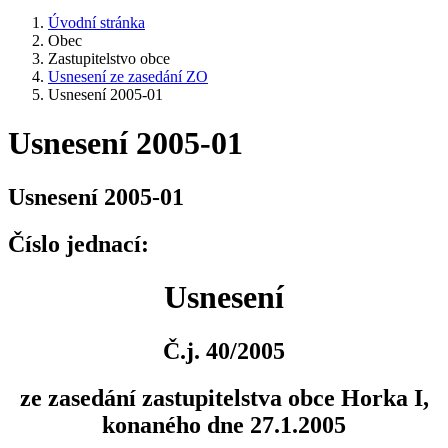
Úvodní stránka
Obec
Zastupitelstvo obce
Usnesení ze zasedání ZO
Usnesení 2005-01
Usnesení 2005-01
Usnesení 2005-01
Číslo jednací:
Usnesení
Č.j. 40/2005
ze zasedání zastupitelstva obce Horka I,
konaného dne 27.1.2005