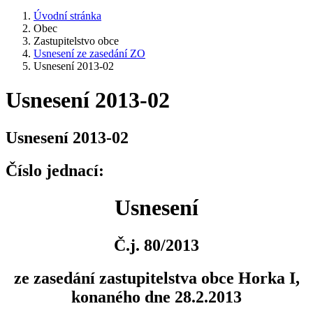
Úvodní stránka
Obec
Zastupitelstvo obce
Usnesení ze zasedání ZO
Usnesení 2013-02
Usnesení 2013-02
Usnesení 2013-02
Číslo jednací:
Usnesení
Č.j. 80/2013
ze zasedání zastupitelstva obce Horka I,
konaného dne 28.2.2013