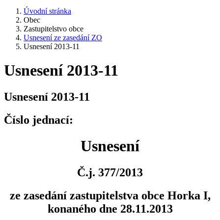
Úvodní stránka
Obec
Zastupitelstvo obce
Usnesení ze zasedání ZO
Usnesení 2013-11
Usnesení 2013-11
Usnesení 2013-11
Číslo jednací:
Usnesení
Č.j. 377/2013
ze zasedání zastupitelstva obce Horka I,
konaného dne 28.11.2013