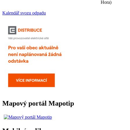
Hora)
Kalendář svozu odpadu
Mapový portál Mapotip