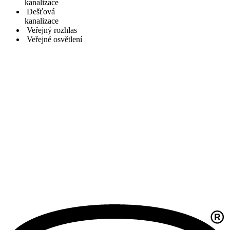
kanalizace
Dešťová
kanalizace
Veřejný rozhlas
Veřejné osvětlení