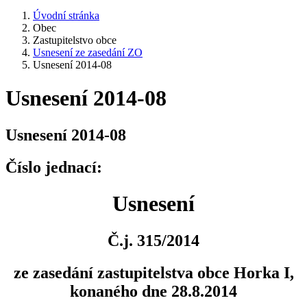
Úvodní stránka
Obec
Zastupitelstvo obce
Usnesení ze zasedání ZO
Usnesení 2014-08
Usnesení 2014-08
Usnesení 2014-08
Číslo jednací:
Usnesení
Č.j. 315/2014
ze zasedání zastupitelstva obce Horka I,
konaného dne 28.8.2014