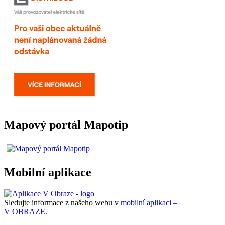
Mapový portál Mapotip
Mobilní aplikace
Sledujte informace z našeho webu v
mobilní aplikaci –
V OBRAZE.