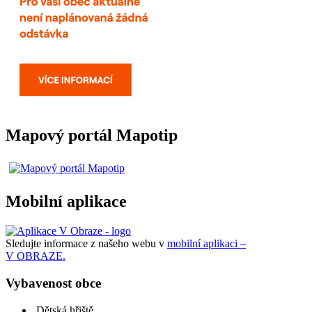
Mapový portál Mapotip
Mobilní aplikace
Sledujte informace z našeho webu v
mobilní aplikaci –
V OBRAZE.
Vybavenost obce
Dětská hřiště