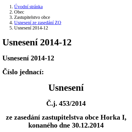
Úvodní stránka
Obec
Zastupitelstvo obce
Usnesení ze zasedání ZO
Usnesení 2014-12
Usnesení 2014-12
Usnesení 2014-12
Číslo jednací:
Usnesení
Č.j. 453/2014
ze zasedání zastupitelstva obce Horka I,
konaného dne 30.12.2014