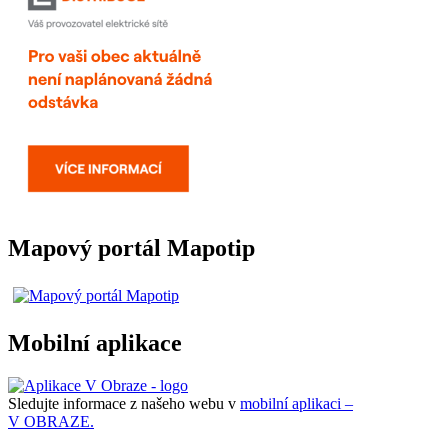
Mapový portál Mapotip
Mobilní aplikace
Sledujte informace z našeho webu v
mobilní aplikaci –
V OBRAZE.