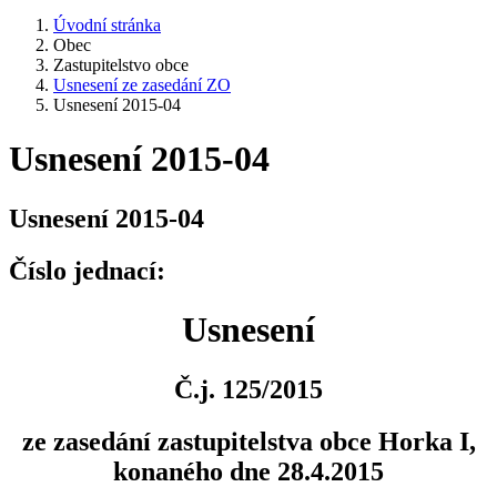
Úvodní stránka
Obec
Zastupitelstvo obce
Usnesení ze zasedání ZO
Usnesení 2015-04
Usnesení 2015-04
Usnesení 2015-04
Číslo jednací:
Usnesení
Č.j. 125/2015
ze zasedání zastupitelstva obce Horka I,
konaného dne 28.4.2015