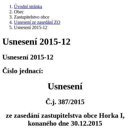
Úvodní stránka
Obec
Zastupitelstvo obce
Usnesení ze zasedání ZO
Usnesení 2015-12
Usnesení 2015-12
Usnesení 2015-12
Číslo jednací:
Usnesení
Č.j. 387/2015
ze zasedání zastupitelstva obce Horka I,
konaného dne 30.12.2015