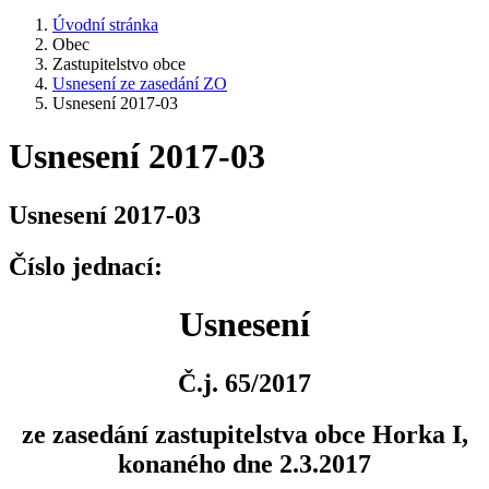
Úvodní stránka
Obec
Zastupitelstvo obce
Usnesení ze zasedání ZO
Usnesení 2017-03
Usnesení 2017-03
Usnesení 2017-03
Číslo jednací:
Usnesení
Č.j. 65/2017
ze zasedání zastupitelstva obce Horka I,
konaného dne 2.3.2017