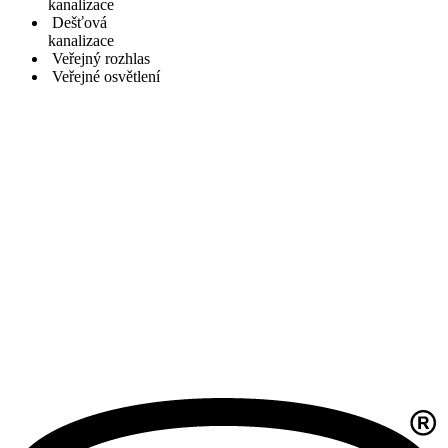
kanalizace
Dešťová
kanalizace
Veřejný rozhlas
Veřejné osvětlení