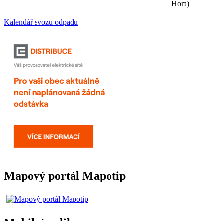
Hora)
Kalendář svozu odpadu
Mapový portál Mapotip