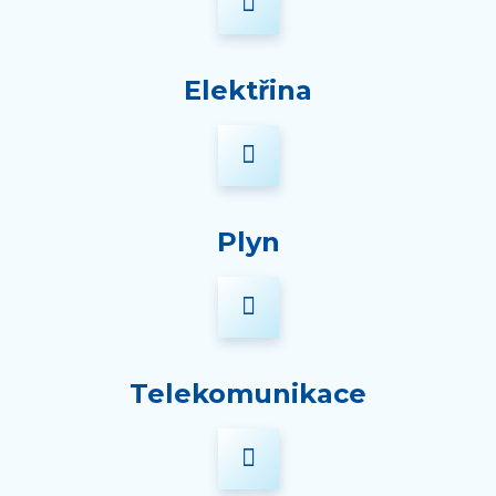
Elektřina
Plyn
Telekomunikace