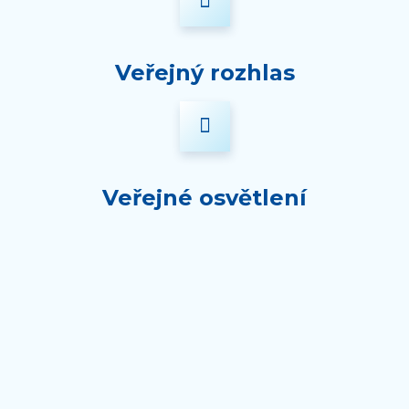
Veřejný rozhlas
Veřejné osvětlení