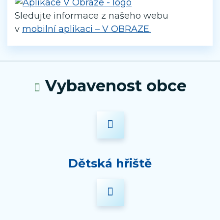
Sledujte informace z našeho webu
v
mobilní aplikaci – V OBRAZE.
Vybavenost obce
Dětská hřiště