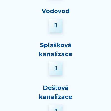
Vodovod
Splašková
kanalizace
Dešťová
kanalizace