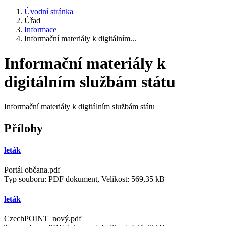
Úvodní stránka
Úřad
Informace
Informační materiály k digitálním...
Informační materiály k
digitálním službám státu
Informační materiály k digitálním službám státu
Přílohy
leták
Portál občana.pdf
Typ souboru: PDF dokument, Velikost: 569,35 kB
leták
CzechPOINT_nový.pdf