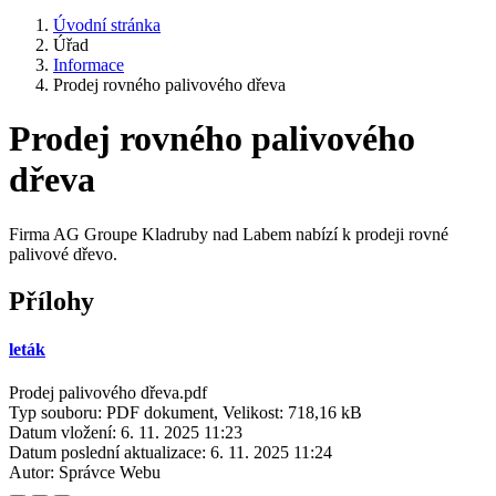
Úvodní stránka
Úřad
Informace
Prodej rovného palivového dřeva
Prodej rovného palivového
dřeva
Firma AG Groupe Kladruby nad Labem nabízí k prodeji rovné
palivové dřevo.
Přílohy
leták
Prodej palivového dřeva.pdf
Typ souboru: PDF dokument, Velikost: 718,16 kB
Datum vložení:
6. 11. 2025 11:23
Datum poslední aktualizace:
6. 11. 2025 11:24
Autor:
Správce Webu