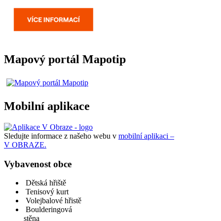
Mapový portál Mapotip
Mobilní aplikace
Sledujte informace z našeho webu v
mobilní aplikaci –
V OBRAZE.
Vybavenost obce
Dětská hřiště
Tenisový kurt
Volejbalové hřistě
Boulderingová
stěna