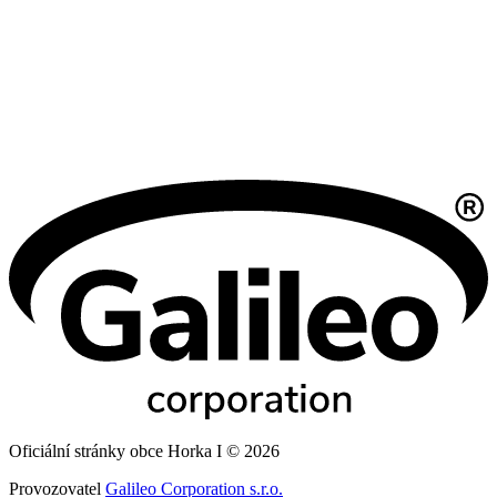
Oficiální stránky obce Horka I © 2026
Provozovatel
Galileo Corporation s.r.o.