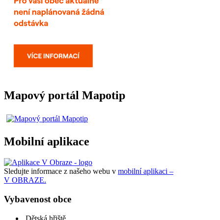
Mapový portál Mapotip
Mobilní aplikace
Sledujte informace z našeho webu v
mobilní aplikaci –
V OBRAZE.
Vybavenost obce
Dětská hřiště