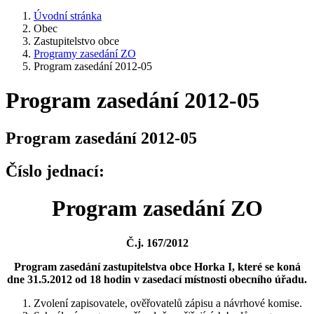
Úvodní stránka
Obec
Zastupitelstvo obce
Programy zasedání ZO
Program zasedání 2012-05
Program zasedání 2012-05
Program zasedání 2012-05
Číslo jednací:
Program zasedání ZO
Č.j. 167/2012
Program zasedání zastupitelstva obce Horka I, které se koná
dne 31.5.2012 od 18 hodin v zasedací místnosti obecního úřadu.
Zvolení zapisovatele, ověřovatelů zápisu a návrhové komise.