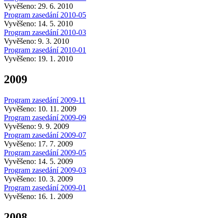
Vyvěšeno: 29. 6. 2010
Program zasedání 2010-05
Vyvěšeno: 14. 5. 2010
Program zasedání 2010-03
Vyvěšeno: 9. 3. 2010
Program zasedání 2010-01
Vyvěšeno: 19. 1. 2010
2009
Program zasedání 2009-11
Vyvěšeno: 10. 11. 2009
Program zasedání 2009-09
Vyvěšeno: 9. 9. 2009
Program zasedání 2009-07
Vyvěšeno: 17. 7. 2009
Program zasedání 2009-05
Vyvěšeno: 14. 5. 2009
Program zasedání 2009-03
Vyvěšeno: 10. 3. 2009
Program zasedání 2009-01
Vyvěšeno: 16. 1. 2009
2008