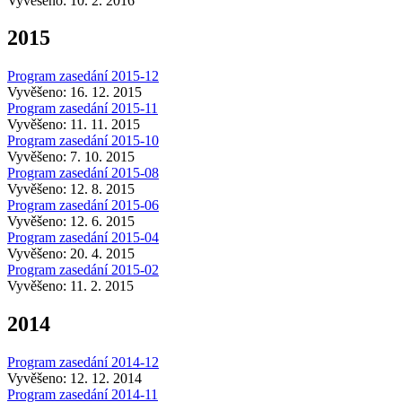
Vyvěšeno: 10. 2. 2016
2015
Program zasedání 2015-12
Vyvěšeno: 16. 12. 2015
Program zasedání 2015-11
Vyvěšeno: 11. 11. 2015
Program zasedání 2015-10
Vyvěšeno: 7. 10. 2015
Program zasedání 2015-08
Vyvěšeno: 12. 8. 2015
Program zasedání 2015-06
Vyvěšeno: 12. 6. 2015
Program zasedání 2015-04
Vyvěšeno: 20. 4. 2015
Program zasedání 2015-02
Vyvěšeno: 11. 2. 2015
2014
Program zasedání 2014-12
Vyvěšeno: 12. 12. 2014
Program zasedání 2014-11