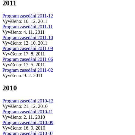
2011
Program zasedání 2011-12
Vyvěšeno: 16. 12. 2011
Program zasedání 2011-11
Vyvěšeno: 4. 11. 2011
Program zasedání 2011-10
Vyvěšeno: 12. 10. 2011
Program zasedání 2011-09
Vyvěšeno: 17. 8. 2011
Program zasedání 2011-06
Vyvěšeno: 17. 5. 2011
Program zasedání 2011-02
Vyvěšeno: 9. 2. 2011
2010
Program zasedání 2010-12
Vyvěšeno: 21. 12. 2010
Program zasedání 2010-11
Vyvěšeno: 2. 11. 2010
Program zasedání 2010-09
Vyvěšeno: 16. 9. 2010
Program zasedání 2010-07