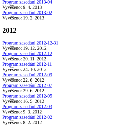
Program zasedání 2013-04
Vyvěšeno: 9. 4. 2013
Program zasedání 2013-02
Vyvěšeno: 19. 2. 2013
2012
Program zasedání 2012-12-31
Vyvěšeno: 19. 12. 2012
Program zasedání 2012-12
Vyvěšeno: 20. 11. 2012
Program zasedání 2012-11
Vyvěšeno: 24. 10. 2012
Program zasedání 2012-09
Vyvěšeno: 22. 8. 2012
Program zasedání 2012-07
Vyvěšeno: 29. 6. 2012
Program zasedání 2012-05
Vyvěšeno: 16. 5. 2012
Program zasedání 2012-03
Vyvěšeno: 9. 3. 2012
Program zasedání 2012-02
Vyvěšeno: 8. 2. 2012