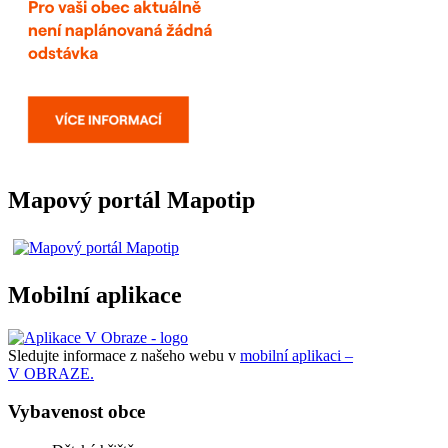
Mapový portál Mapotip
Mobilní aplikace
Sledujte informace z našeho webu v
mobilní aplikaci –
V OBRAZE.
Vybavenost obce