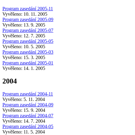
Program zasedání 2005-11
Vyvěšeno: 10. 11. 2005
Program zasedání 2005-09
Vyvěšeno: 13. 9. 2005
Program zasedání 2005-07
Vyvěšeno: 12. 7. 2005
Program zasedání 2005-05
Vyvěšeno: 10. 5. 2005
Program zasedání 2005-03
Vyvěšeno: 15. 3. 2005
Program zasedání 2005-01
Vyvěšeno: 14. 1. 2005
2004
Program zasedání 2004-11
Vyvěšeno: 5. 11. 2004
Program zasedání 2004-09
Vyvěšeno: 15. 9. 2004
Program zasedání 2004-07
Vyvěšeno: 14. 7. 2004
Program zasedání 2004-05
Vyvěšeno: 11. 5. 2004