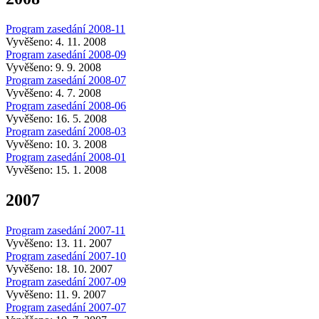
Program zasedání 2008-11
Vyvěšeno: 4. 11. 2008
Program zasedání 2008-09
Vyvěšeno: 9. 9. 2008
Program zasedání 2008-07
Vyvěšeno: 4. 7. 2008
Program zasedání 2008-06
Vyvěšeno: 16. 5. 2008
Program zasedání 2008-03
Vyvěšeno: 10. 3. 2008
Program zasedání 2008-01
Vyvěšeno: 15. 1. 2008
2007
Program zasedání 2007-11
Vyvěšeno: 13. 11. 2007
Program zasedání 2007-10
Vyvěšeno: 18. 10. 2007
Program zasedání 2007-09
Vyvěšeno: 11. 9. 2007
Program zasedání 2007-07