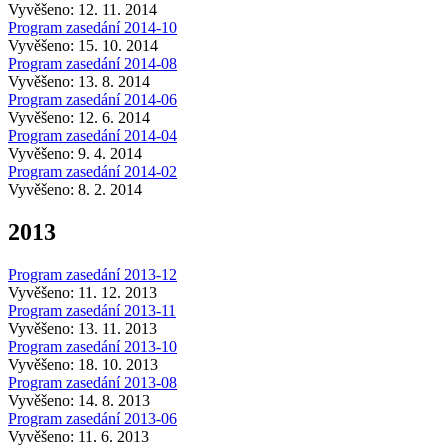
Vyvěšeno: 12. 11. 2014
Program zasedání 2014-10
Vyvěšeno: 15. 10. 2014
Program zasedání 2014-08
Vyvěšeno: 13. 8. 2014
Program zasedání 2014-06
Vyvěšeno: 12. 6. 2014
Program zasedání 2014-04
Vyvěšeno: 9. 4. 2014
Program zasedání 2014-02
Vyvěšeno: 8. 2. 2014
2013
Program zasedání 2013-12
Vyvěšeno: 11. 12. 2013
Program zasedání 2013-11
Vyvěšeno: 13. 11. 2013
Program zasedání 2013-10
Vyvěšeno: 18. 10. 2013
Program zasedání 2013-08
Vyvěšeno: 14. 8. 2013
Program zasedání 2013-06
Vyvěšeno: 11. 6. 2013