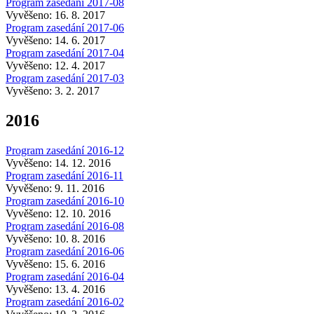
Program zasedání 2017-08
Vyvěšeno: 16. 8. 2017
Program zasedání 2017-06
Vyvěšeno: 14. 6. 2017
Program zasedání 2017-04
Vyvěšeno: 12. 4. 2017
Program zasedání 2017-03
Vyvěšeno: 3. 2. 2017
2016
Program zasedání 2016-12
Vyvěšeno: 14. 12. 2016
Program zasedání 2016-11
Vyvěšeno: 9. 11. 2016
Program zasedání 2016-10
Vyvěšeno: 12. 10. 2016
Program zasedání 2016-08
Vyvěšeno: 10. 8. 2016
Program zasedání 2016-06
Vyvěšeno: 15. 6. 2016
Program zasedání 2016-04
Vyvěšeno: 13. 4. 2016
Program zasedání 2016-02