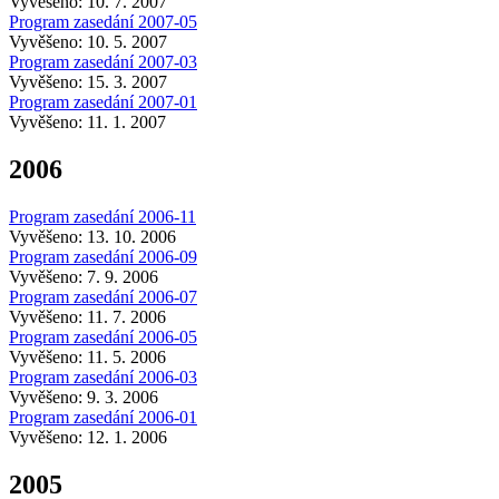
Vyvěšeno: 10. 7. 2007
Program zasedání 2007-05
Vyvěšeno: 10. 5. 2007
Program zasedání 2007-03
Vyvěšeno: 15. 3. 2007
Program zasedání 2007-01
Vyvěšeno: 11. 1. 2007
2006
Program zasedání 2006-11
Vyvěšeno: 13. 10. 2006
Program zasedání 2006-09
Vyvěšeno: 7. 9. 2006
Program zasedání 2006-07
Vyvěšeno: 11. 7. 2006
Program zasedání 2006-05
Vyvěšeno: 11. 5. 2006
Program zasedání 2006-03
Vyvěšeno: 9. 3. 2006
Program zasedání 2006-01
Vyvěšeno: 12. 1. 2006
2005