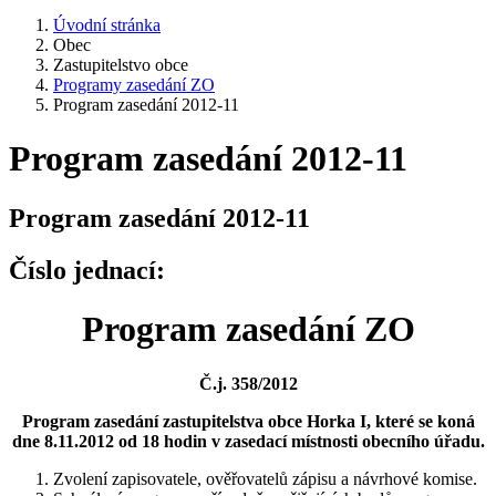
Úvodní stránka
Obec
Zastupitelstvo obce
Programy zasedání ZO
Program zasedání 2012-11
Program zasedání 2012-11
Program zasedání 2012-11
Číslo jednací:
Program zasedání ZO
Č.j. 358/2012
Program zasedání zastupitelstva obce Horka I, které se koná
dne 8.11.2012 od 18 hodin v zasedací místnosti obecního úřadu.
Zvolení zapisovatele, ověřovatelů zápisu a návrhové komise.