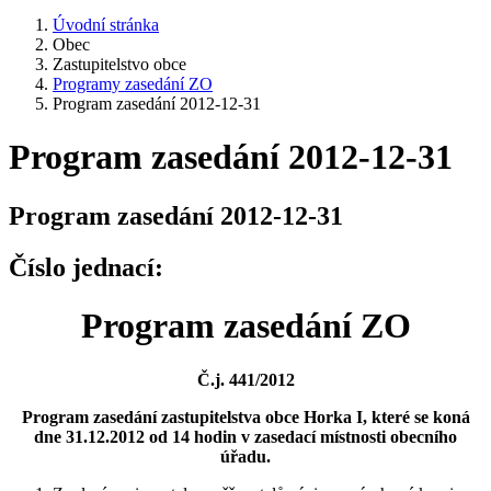
Úvodní stránka
Obec
Zastupitelstvo obce
Programy zasedání ZO
Program zasedání 2012-12-31
Program zasedání 2012-12-31
Program zasedání 2012-12-31
Číslo jednací:
Program zasedání ZO
Č.j. 441/2012
Program zasedání zastupitelstva obce Horka I, které se koná
dne 31.12.2012 od 14 hodin v zasedací místnosti obecního
úřadu.