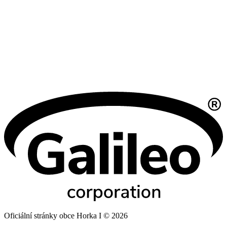
Oficiální stránky obce Horka I © 2026