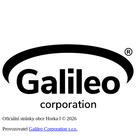
Oficiální stránky obce Horka I © 2026
Provozovatel
Galileo Corporation s.r.o.