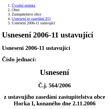
Úvodní stránka
Obec
Zastupitelstvo obce
Usnesení ze zasedání ZO
Usnesení 2006-11 ustavující
Usnesení 2006-11 ustavující
Usnesení 2006-11 ustavující
Číslo jednací:
Usnesení
Č.j. 564/2006
z ustavujího zasedání zastupitelstva obce
Horka I, konaného dne 2.11.2006