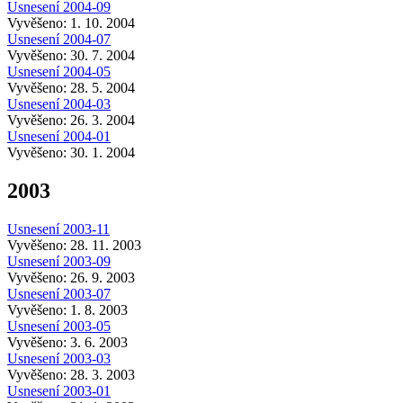
Usnesení 2004-09
Vyvěšeno: 1. 10. 2004
Usnesení 2004-07
Vyvěšeno: 30. 7. 2004
Usnesení 2004-05
Vyvěšeno: 28. 5. 2004
Usnesení 2004-03
Vyvěšeno: 26. 3. 2004
Usnesení 2004-01
Vyvěšeno: 30. 1. 2004
2003
Usnesení 2003-11
Vyvěšeno: 28. 11. 2003
Usnesení 2003-09
Vyvěšeno: 26. 9. 2003
Usnesení 2003-07
Vyvěšeno: 1. 8. 2003
Usnesení 2003-05
Vyvěšeno: 3. 6. 2003
Usnesení 2003-03
Vyvěšeno: 28. 3. 2003
Usnesení 2003-01