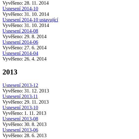
Vyvěšeno: 28. 11. 2014
Usnesení 2014-10
Vyvěšeno: 31. 10. 2014
Usnesení 2014-10 ustavující
Vyvěšeno: 31. 10. 2014
Usnesení 2014-08
Vyvěšeno: 29. 8. 2014
Usnesení 2014-06
Vyvěšeno: 27. 6. 2014
Usnesení 2014-04
Vyvěšeno: 26. 4. 2014
2013
Usnesení 2013-12
Vyvěšeno: 31. 12. 2013
Usnesení 2013-11
Vyvěšeno: 29. 11. 2013
Usnesení 2013-10
Vyvěšeno: 1. 11. 2013
Usnesení 2013-08
Vyvěšeno: 30. 8. 2013
Usnesení 2013-06
Vyvěšeno: 28. 6. 2013