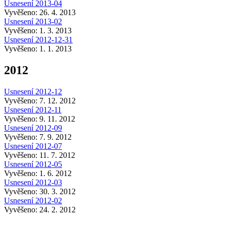
Usnesení 2013-04
Vyvěšeno: 26. 4. 2013
Usnesení 2013-02
Vyvěšeno: 1. 3. 2013
Usnesení 2012-12-31
Vyvěšeno: 1. 1. 2013
2012
Usnesení 2012-12
Vyvěšeno: 7. 12. 2012
Usnesení 2012-11
Vyvěšeno: 9. 11. 2012
Usnesení 2012-09
Vyvěšeno: 7. 9. 2012
Usnesení 2012-07
Vyvěšeno: 11. 7. 2012
Usnesení 2012-05
Vyvěšeno: 1. 6. 2012
Usnesení 2012-03
Vyvěšeno: 30. 3. 2012
Usnesení 2012-02
Vyvěšeno: 24. 2. 2012