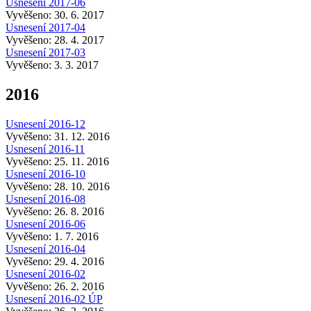
Usnesení 2017-06
Vyvěšeno: 30. 6. 2017
Usnesení 2017-04
Vyvěšeno: 28. 4. 2017
Usnesení 2017-03
Vyvěšeno: 3. 3. 2017
2016
Usnesení 2016-12
Vyvěšeno: 31. 12. 2016
Usnesení 2016-11
Vyvěšeno: 25. 11. 2016
Usnesení 2016-10
Vyvěšeno: 28. 10. 2016
Usnesení 2016-08
Vyvěšeno: 26. 8. 2016
Usnesení 2016-06
Vyvěšeno: 1. 7. 2016
Usnesení 2016-04
Vyvěšeno: 29. 4. 2016
Usnesení 2016-02
Vyvěšeno: 26. 2. 2016
Usnesení 2016-02 ÚP