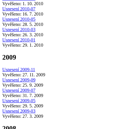
Vyvěšeno: 1. 10. 2010
Usnesení 2010-07
Vyvěšeno: 16. 7. 2010
Usnesení 2010-05
Vyvěšeno: 28. 5. 2010
Usnesení 2010-03
Vyvěšeno: 26. 3. 2010
Usnesení 2010-01
Vyvěšeno: 29. 1. 2010
2009
Usnesení 2009-11
Vyvěšeno: 27. 11. 2009
Usnesení 2009-09
Vyvěšeno: 25. 9. 2009
Usnesení 2009-07
Vyvěšeno: 31. 7. 2009
Usnesení 2009-05
Vyvěšeno: 29. 5. 2009
Usnesení 2009-03
Vyvěšeno: 27. 3. 2009
2008