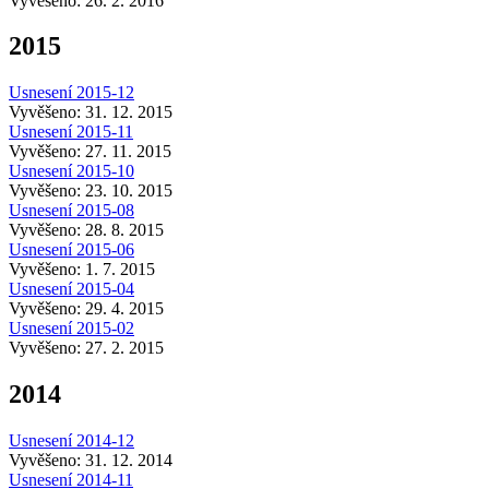
Vyvěšeno: 26. 2. 2016
2015
Usnesení 2015-12
Vyvěšeno: 31. 12. 2015
Usnesení 2015-11
Vyvěšeno: 27. 11. 2015
Usnesení 2015-10
Vyvěšeno: 23. 10. 2015
Usnesení 2015-08
Vyvěšeno: 28. 8. 2015
Usnesení 2015-06
Vyvěšeno: 1. 7. 2015
Usnesení 2015-04
Vyvěšeno: 29. 4. 2015
Usnesení 2015-02
Vyvěšeno: 27. 2. 2015
2014
Usnesení 2014-12
Vyvěšeno: 31. 12. 2014
Usnesení 2014-11