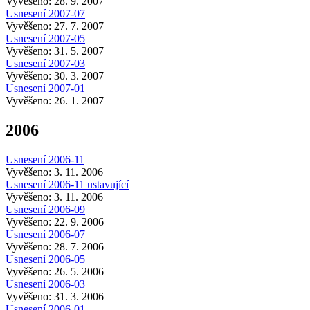
Vyvěšeno: 28. 9. 2007
Usnesení 2007-07
Vyvěšeno: 27. 7. 2007
Usnesení 2007-05
Vyvěšeno: 31. 5. 2007
Usnesení 2007-03
Vyvěšeno: 30. 3. 2007
Usnesení 2007-01
Vyvěšeno: 26. 1. 2007
2006
Usnesení 2006-11
Vyvěšeno: 3. 11. 2006
Usnesení 2006-11 ustavující
Vyvěšeno: 3. 11. 2006
Usnesení 2006-09
Vyvěšeno: 22. 9. 2006
Usnesení 2006-07
Vyvěšeno: 28. 7. 2006
Usnesení 2006-05
Vyvěšeno: 26. 5. 2006
Usnesení 2006-03
Vyvěšeno: 31. 3. 2006
Usnesení 2006-01