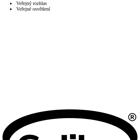
Veřejný rozhlas
Veřejné osvětlení