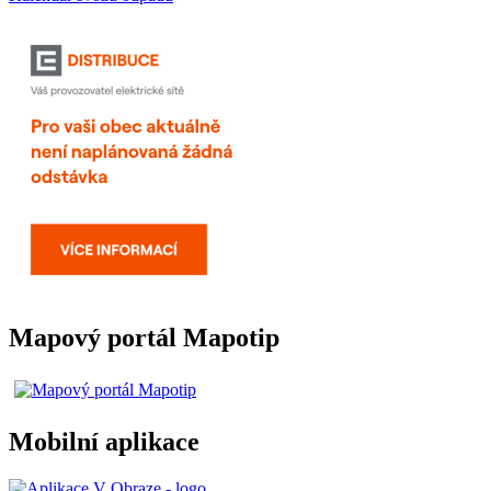
Mapový portál Mapotip
Mobilní aplikace