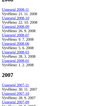
Usnesení 2008-11
Vyvěšeno: 21. 11. 2008
Usnesení 2008-10
Vyvěšeno: 22. 10. 2008
Usnesení 2008-09
Vyvěšeno: 26. 9. 2008
Usnesení 2008-07
Vyvěšeno: 9. 7. 2008
Usnesení 2008-06
Vyvěšeno: 5. 6. 2008
Usnesení 2008-03
Vyvěšeno: 28. 3. 2008
Usnesení 2008-01
Vyvěšeno: 1. 2. 2008
2007
Usnesení 2007-11
Vyvěšeno: 30. 11. 2007
Usnesení 2007-10
Vyvěšeno: 28. 9. 2007
Usnesení 2007-09