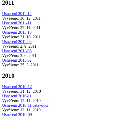
2011
Usnesení 2011-12
Vyvěšeno: 30. 12. 2011
Usnesení 2011-11
Vyvěšeno: 25. 11. 2011
Usnesení 2011-10
Vyvěšeno: 21. 10. 2011
Usnesení 2011-09
Vyvěšeno: 2. 9. 2011
Usnesení 2011-06
Vyvěšeno: 3. 6. 2011
Usnesení 2011-02
Vyvěšeno: 25. 2. 2011
2010
Usnesení 2010-12
Vyvěšeno: 31. 12. 2010
Usnesení 2010-11
Vyvěšeno: 12. 11. 2010
Usnesení 2010-11 ustavující
Vyvěšeno: 12. 11. 2010
Usnesení 2010-09