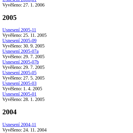
Vyvěšeno: 27. 1. 2006
2005
Usnesení 2005-11
Vyvěšeno: 25. 11. 2005
Usnesení 2005-09
Vyvěšeno: 30. 9. 2005
Usnesení 2005-07a
Vyvěšeno: 29. 7. 2005
Usnesení 2005-07b
Vyvěšeno: 29. 7. 2005
Usnesení 2005-05
Vyvěšeno: 27. 5. 2005
Usnesení 2005-03
Vyvěšeno: 1. 4. 2005
Usnesení 2005-01
Vyvěšeno: 28. 1. 2005
2004
Usnesení 2004-11
Vyvěšeno: 24. 11. 2004