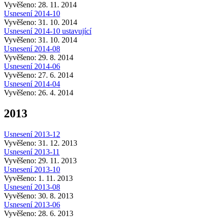
Vyvěšeno: 28. 11. 2014
Usnesení 2014-10
Vyvěšeno: 31. 10. 2014
Usnesení 2014-10 ustavující
Vyvěšeno: 31. 10. 2014
Usnesení 2014-08
Vyvěšeno: 29. 8. 2014
Usnesení 2014-06
Vyvěšeno: 27. 6. 2014
Usnesení 2014-04
Vyvěšeno: 26. 4. 2014
2013
Usnesení 2013-12
Vyvěšeno: 31. 12. 2013
Usnesení 2013-11
Vyvěšeno: 29. 11. 2013
Usnesení 2013-10
Vyvěšeno: 1. 11. 2013
Usnesení 2013-08
Vyvěšeno: 30. 8. 2013
Usnesení 2013-06
Vyvěšeno: 28. 6. 2013