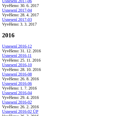
Usnesení 2017-06
Vyvěšeno: 30. 6. 2017
Usnesení 2017-04
Vyvěšeno: 28. 4. 2017
Usnesení 2017-03
Vyvěšeno: 3. 3. 2017
2016
Usnesení 2016-12
Vyvěšeno: 31. 12. 2016
Usnesení 2016-11
Vyvěšeno: 25. 11. 2016
Usnesení 2016-10
Vyvěšeno: 28. 10. 2016
Usnesení 2016-08
Vyvěšeno: 26. 8. 2016
Usnesení 2016-06
Vyvěšeno: 1. 7. 2016
Usnesení 2016-04
Vyvěšeno: 29. 4. 2016
Usnesení 2016-02
Vyvěšeno: 26. 2. 2016
Usnesení 2016-02 ÚP