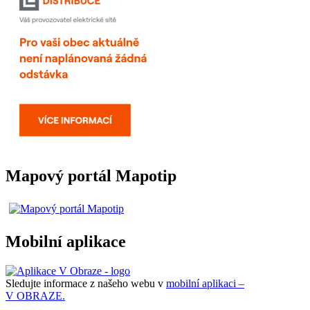
Mapový portál Mapotip
Mobilní aplikace
Sledujte informace z našeho webu v
mobilní aplikaci –
V OBRAZE.