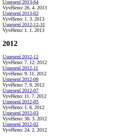
Usnesení 2013-04
Vyvěšeno: 26. 4. 2013
Usnesení 2013-02
Vyvěšeno: 1. 3. 2013
Usnesení 2012-12-31
Vyvěšeno: 1. 1. 2013
2012
Usnesení 2012-12
Vyvěšeno: 7. 12. 2012
Usnesení 2012-11
Vyvěšeno: 9. 11. 2012
Usnesení 2012-09
Vyvěšeno: 7. 9. 2012
Usnesení 2012-07
Vyvěšeno: 11. 7. 2012
Usnesení 2012-05
Vyvěšeno: 1. 6. 2012
Usnesení 2012-03
Vyvěšeno: 30. 3. 2012
Usnesení 2012-02
Vyvěšeno: 24. 2. 2012