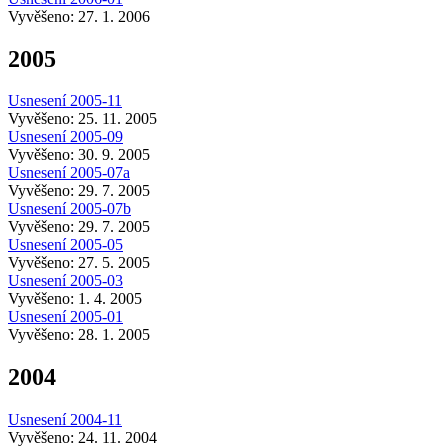
Vyvěšeno: 27. 1. 2006
2005
Usnesení 2005-11
Vyvěšeno: 25. 11. 2005
Usnesení 2005-09
Vyvěšeno: 30. 9. 2005
Usnesení 2005-07a
Vyvěšeno: 29. 7. 2005
Usnesení 2005-07b
Vyvěšeno: 29. 7. 2005
Usnesení 2005-05
Vyvěšeno: 27. 5. 2005
Usnesení 2005-03
Vyvěšeno: 1. 4. 2005
Usnesení 2005-01
Vyvěšeno: 28. 1. 2005
2004
Usnesení 2004-11
Vyvěšeno: 24. 11. 2004