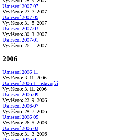
Vyvěšeno: 28. 9. 2007
Usnesení 2007-07
Vyvěšeno: 27. 7. 2007
Usnesení 2007-05
Vyvěšeno: 31. 5. 2007
Usnesení 2007-03
Vyvěšeno: 30. 3. 2007
Usnesení 2007-01
Vyvěšeno: 26. 1. 2007
2006
Usnesení 2006-11
Vyvěšeno: 3. 11. 2006
Usnesení 2006-11 ustavující
Vyvěšeno: 3. 11. 2006
Usnesení 2006-09
Vyvěšeno: 22. 9. 2006
Usnesení 2006-07
Vyvěšeno: 28. 7. 2006
Usnesení 2006-05
Vyvěšeno: 26. 5. 2006
Usnesení 2006-03
Vyvěšeno: 31. 3. 2006
Usnesení 2006-01