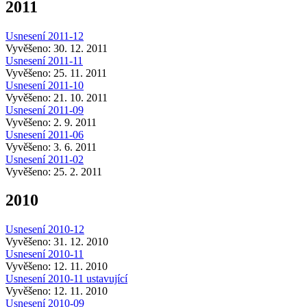
2011
Usnesení 2011-12
Vyvěšeno: 30. 12. 2011
Usnesení 2011-11
Vyvěšeno: 25. 11. 2011
Usnesení 2011-10
Vyvěšeno: 21. 10. 2011
Usnesení 2011-09
Vyvěšeno: 2. 9. 2011
Usnesení 2011-06
Vyvěšeno: 3. 6. 2011
Usnesení 2011-02
Vyvěšeno: 25. 2. 2011
2010
Usnesení 2010-12
Vyvěšeno: 31. 12. 2010
Usnesení 2010-11
Vyvěšeno: 12. 11. 2010
Usnesení 2010-11 ustavující
Vyvěšeno: 12. 11. 2010
Usnesení 2010-09