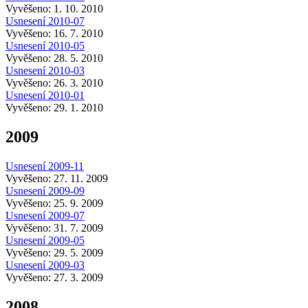
Vyvěšeno: 1. 10. 2010
Usnesení 2010-07
Vyvěšeno: 16. 7. 2010
Usnesení 2010-05
Vyvěšeno: 28. 5. 2010
Usnesení 2010-03
Vyvěšeno: 26. 3. 2010
Usnesení 2010-01
Vyvěšeno: 29. 1. 2010
2009
Usnesení 2009-11
Vyvěšeno: 27. 11. 2009
Usnesení 2009-09
Vyvěšeno: 25. 9. 2009
Usnesení 2009-07
Vyvěšeno: 31. 7. 2009
Usnesení 2009-05
Vyvěšeno: 29. 5. 2009
Usnesení 2009-03
Vyvěšeno: 27. 3. 2009
2008