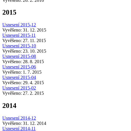
Vyvěšeno: 26. 2. 2016
2015
Usnesení 2015-12
Vyvěšeno: 31. 12. 2015
Usnesení 2015-11
Vyvěšeno: 27. 11. 2015
Usnesení 2015-10
Vyvěšeno: 23. 10. 2015
Usnesení 2015-08
Vyvěšeno: 28. 8. 2015
Usnesení 2015-06
Vyvěšeno: 1. 7. 2015
Usnesení 2015-04
Vyvěšeno: 29. 4. 2015
Usnesení 2015-02
Vyvěšeno: 27. 2. 2015
2014
Usnesení 2014-12
Vyvěšeno: 31. 12. 2014
Usnesení 2014-11