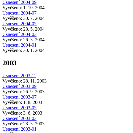
Usnesení 2004-09
Vyvěšeno: 1. 10. 2004
Usnesení 2004-07
Vyvěšeno: 30. 7. 2004
Usnesení 2004-05
Vyvěšeno: 28. 5. 2004
Usnesení 2004-03
Vyvěšeno: 26. 3. 2004
Usnesení 2004-01
Vyvěšeno: 30. 1. 2004
2003
Usnesení 2003-11
Vyvěšeno: 28. 11. 2003
Usnesení 2003-09
Vyvěšeno: 26. 9. 2003
Usnesení 2003-07
Vyvěšeno: 1. 8. 2003
Usnesení 2003-05
Vyvěšeno: 3. 6. 2003
Usnesení 2003-03
Vyvěšeno: 28. 3. 2003
Usnesení 2003-01