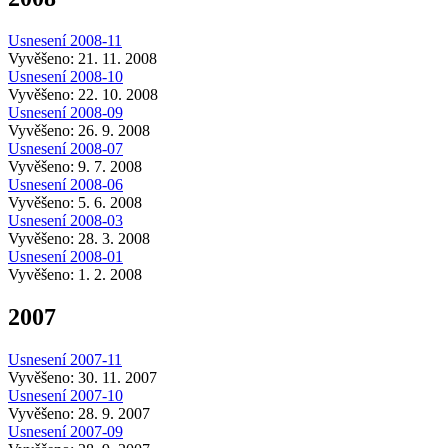
Usnesení 2008-11
Vyvěšeno: 21. 11. 2008
Usnesení 2008-10
Vyvěšeno: 22. 10. 2008
Usnesení 2008-09
Vyvěšeno: 26. 9. 2008
Usnesení 2008-07
Vyvěšeno: 9. 7. 2008
Usnesení 2008-06
Vyvěšeno: 5. 6. 2008
Usnesení 2008-03
Vyvěšeno: 28. 3. 2008
Usnesení 2008-01
Vyvěšeno: 1. 2. 2008
2007
Usnesení 2007-11
Vyvěšeno: 30. 11. 2007
Usnesení 2007-10
Vyvěšeno: 28. 9. 2007
Usnesení 2007-09