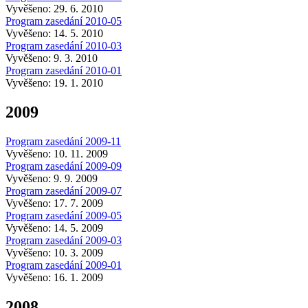
Vyvěšeno: 29. 6. 2010
Program zasedání 2010-05
Vyvěšeno: 14. 5. 2010
Program zasedání 2010-03
Vyvěšeno: 9. 3. 2010
Program zasedání 2010-01
Vyvěšeno: 19. 1. 2010
2009
Program zasedání 2009-11
Vyvěšeno: 10. 11. 2009
Program zasedání 2009-09
Vyvěšeno: 9. 9. 2009
Program zasedání 2009-07
Vyvěšeno: 17. 7. 2009
Program zasedání 2009-05
Vyvěšeno: 14. 5. 2009
Program zasedání 2009-03
Vyvěšeno: 10. 3. 2009
Program zasedání 2009-01
Vyvěšeno: 16. 1. 2009
2008