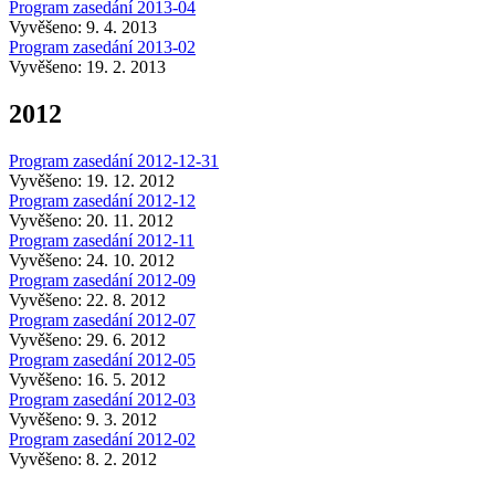
Program zasedání 2013-04
Vyvěšeno: 9. 4. 2013
Program zasedání 2013-02
Vyvěšeno: 19. 2. 2013
2012
Program zasedání 2012-12-31
Vyvěšeno: 19. 12. 2012
Program zasedání 2012-12
Vyvěšeno: 20. 11. 2012
Program zasedání 2012-11
Vyvěšeno: 24. 10. 2012
Program zasedání 2012-09
Vyvěšeno: 22. 8. 2012
Program zasedání 2012-07
Vyvěšeno: 29. 6. 2012
Program zasedání 2012-05
Vyvěšeno: 16. 5. 2012
Program zasedání 2012-03
Vyvěšeno: 9. 3. 2012
Program zasedání 2012-02
Vyvěšeno: 8. 2. 2012