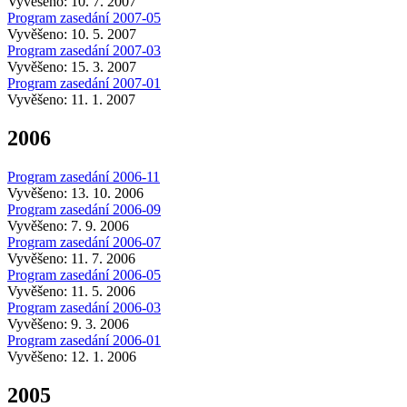
Vyvěšeno: 10. 7. 2007
Program zasedání 2007-05
Vyvěšeno: 10. 5. 2007
Program zasedání 2007-03
Vyvěšeno: 15. 3. 2007
Program zasedání 2007-01
Vyvěšeno: 11. 1. 2007
2006
Program zasedání 2006-11
Vyvěšeno: 13. 10. 2006
Program zasedání 2006-09
Vyvěšeno: 7. 9. 2006
Program zasedání 2006-07
Vyvěšeno: 11. 7. 2006
Program zasedání 2006-05
Vyvěšeno: 11. 5. 2006
Program zasedání 2006-03
Vyvěšeno: 9. 3. 2006
Program zasedání 2006-01
Vyvěšeno: 12. 1. 2006
2005