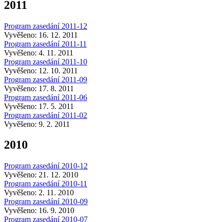
2011
Program zasedání 2011-12
Vyvěšeno: 16. 12. 2011
Program zasedání 2011-11
Vyvěšeno: 4. 11. 2011
Program zasedání 2011-10
Vyvěšeno: 12. 10. 2011
Program zasedání 2011-09
Vyvěšeno: 17. 8. 2011
Program zasedání 2011-06
Vyvěšeno: 17. 5. 2011
Program zasedání 2011-02
Vyvěšeno: 9. 2. 2011
2010
Program zasedání 2010-12
Vyvěšeno: 21. 12. 2010
Program zasedání 2010-11
Vyvěšeno: 2. 11. 2010
Program zasedání 2010-09
Vyvěšeno: 16. 9. 2010
Program zasedání 2010-07