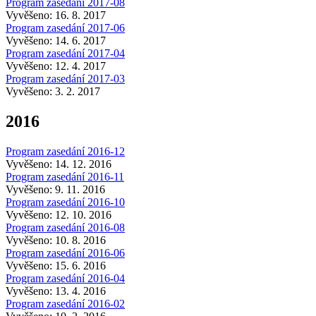
Program zasedání 2017-08
Vyvěšeno: 16. 8. 2017
Program zasedání 2017-06
Vyvěšeno: 14. 6. 2017
Program zasedání 2017-04
Vyvěšeno: 12. 4. 2017
Program zasedání 2017-03
Vyvěšeno: 3. 2. 2017
2016
Program zasedání 2016-12
Vyvěšeno: 14. 12. 2016
Program zasedání 2016-11
Vyvěšeno: 9. 11. 2016
Program zasedání 2016-10
Vyvěšeno: 12. 10. 2016
Program zasedání 2016-08
Vyvěšeno: 10. 8. 2016
Program zasedání 2016-06
Vyvěšeno: 15. 6. 2016
Program zasedání 2016-04
Vyvěšeno: 13. 4. 2016
Program zasedání 2016-02