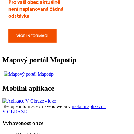
Mapový portál Mapotip
Mobilní aplikace
Sledujte informace z našeho webu v
mobilní aplikaci –
V OBRAZE.
Vybavenost obce