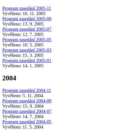
Program zasedání 2005-11
Vyvěšeno: 10. 11. 2005
Program zasedání 2005-09
Vyvěšeno: 13. 9. 2005
Program zasedání 2005-07
Vyvěšeno: 12. 7. 2005
Program zasedání 2005-05
Vyvěšeno: 10. 5. 2005
Program zasedání 2005-03
Vyvěšeno: 15. 3. 2005
Program zasedání 2005-01
Vyvěšeno: 14. 1. 2005
2004
Program zasedání 2004-11
Vyvěšeno: 5. 11. 2004
Program zasedání 2004-09
Vyvěšeno: 15. 9. 2004
Program zasedání 2004-07
Vyvěšeno: 14. 7. 2004
Program zasedání 2004-05
Vyvěšeno: 11. 5. 2004