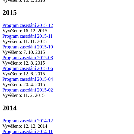
Vyvěšeno: 10. 2. 2016
2015
Program zasedání 2015-12
Vyvěšeno: 16. 12. 2015
Program zasedání 2015-11
Vyvěšeno: 11. 11. 2015
Program zasedání 2015-10
Vyvěšeno: 7. 10. 2015
Program zasedání 2015-08
Vyvěšeno: 12. 8. 2015
Program zasedání 2015-06
Vyvěšeno: 12. 6. 2015
Program zasedání 2015-04
Vyvěšeno: 20. 4. 2015
Program zasedání 2015-02
Vyvěšeno: 11. 2. 2015
2014
Program zasedání 2014-12
Vyvěšeno: 12. 12. 2014
Program zasedání 2014-11