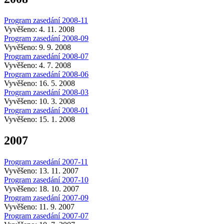
Program zasedání 2008-11
Vyvěšeno: 4. 11. 2008
Program zasedání 2008-09
Vyvěšeno: 9. 9. 2008
Program zasedání 2008-07
Vyvěšeno: 4. 7. 2008
Program zasedání 2008-06
Vyvěšeno: 16. 5. 2008
Program zasedání 2008-03
Vyvěšeno: 10. 3. 2008
Program zasedání 2008-01
Vyvěšeno: 15. 1. 2008
2007
Program zasedání 2007-11
Vyvěšeno: 13. 11. 2007
Program zasedání 2007-10
Vyvěšeno: 18. 10. 2007
Program zasedání 2007-09
Vyvěšeno: 11. 9. 2007
Program zasedání 2007-07